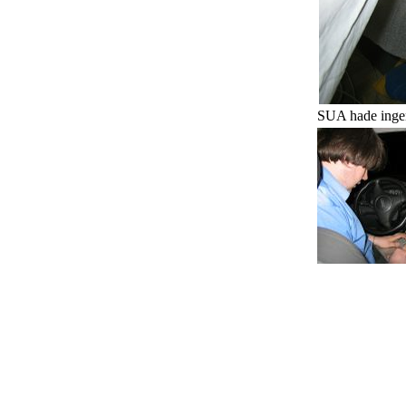
SUA hade ingen