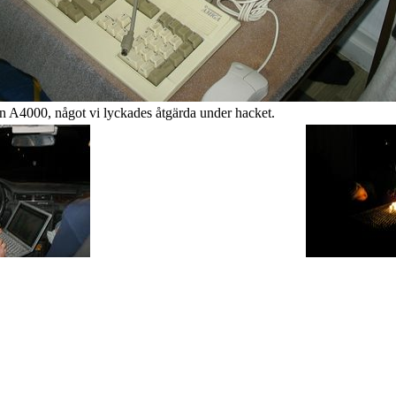
 A4000, något vi lyckades åtgärda under hacket.